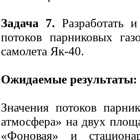
Задача 7.
Разработать и
потоков парниковых газ
самолета Як-40.
Ожидаемые результаты:
Значения потоков парник
атмосфера» на двух площ
«Фоновая» и стациона