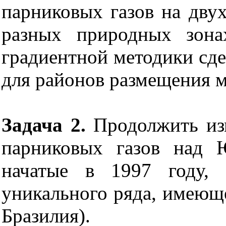
парниковых газов на дву
разных природных зона
градиентной методики сде
для районов размещения м
Задача 2.
Продолжить изм
парниковых газов над 
начатые в 1997 году, 
уникального ряда, имеющ
Бразилия).