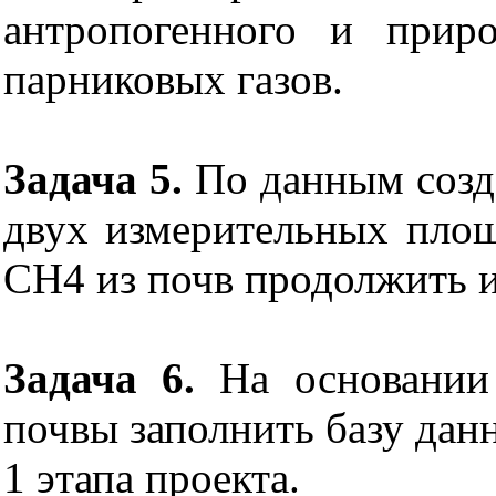
антропогенного и прир
парниковых газов.
Задача 5.
По данным созд
двух измерительных пло
СН4 из почв продолжить 
Задача 6.
На основании 
почвы заполнить базу дан
1 этапа проекта.