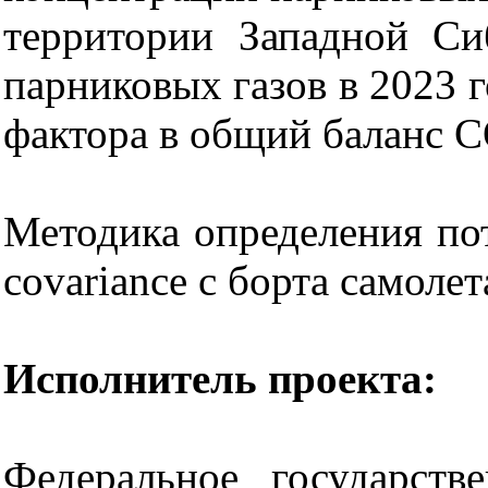
территории Западной Си
парниковых газов в 2023 
фактора в общий баланс 
Методика определения по
covariance с борта самолет
Исполнитель проекта:
Федеральное государст