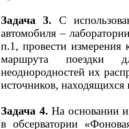
Задача 3.
С использова
автомобиля – лаборатори
п.1, провести измерения
маршрута поездки дл
неоднородностей их расп
источников, находящихся 
Задача 4.
На основании из
в обсерватории «Фонова