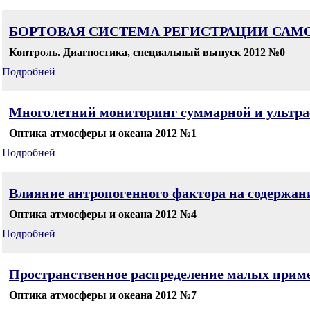
БОРТОВАЯ СИСТЕМА РЕГИСТРАЦИИ САМО
Контроль. Диагностика, специальный выпуск 2012 №0
Подробней
Многолетний мониторинг суммарной и ультраф
Оптика атмосферы и океана 2012 №1
Подробней
Влияние антропогенного фактора на содержани
Оптика атмосферы и океана 2012 №4
Подробней
Пространственное распределение малых примес
Оптика атмосферы и океана 2012 №7