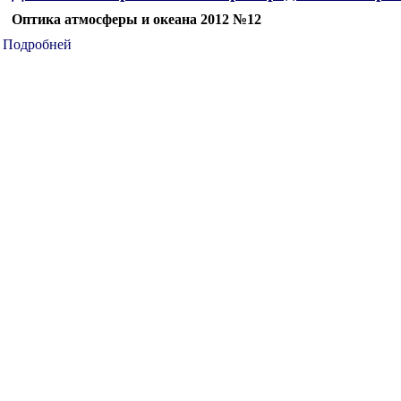
Оптика атмосферы и океана 2012 №12
Подробней