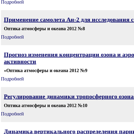
Подробней
Применение самолета Ан-2 для исследования с
Оптика атмосферы и океана 2012 №8
Подробней
Прогноз изменения концентрации озона и аэро
активности
«Оптика атмосферы и океана 2012 №9
Подробней
Регулирование динамики тропосферного озона 
Оптика атмосферы и океана 2012 №10
Подробней
Динамика вертикального распределения парни